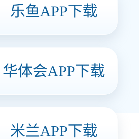
于森林狼球迷而言，他们
星效应面前，纯粹的竞技
赛季中的一个小插曲，
下一篇：
足球小将爆红，董路直播致谢比亚迪