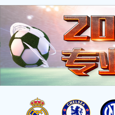
乐动注册官网
带您畅享
专业平台，数据精准，
高清直播
覆盖热
聚焦足球、篮球、电竞等赛事，
每日内
极速访问
下载APP