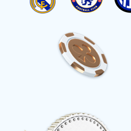
恩比德抢篮板
北京时间1月2日，费
德在拼抢篮板时，有一
裁判吹罚犯规，赛后
恩比德进行追加处罚。