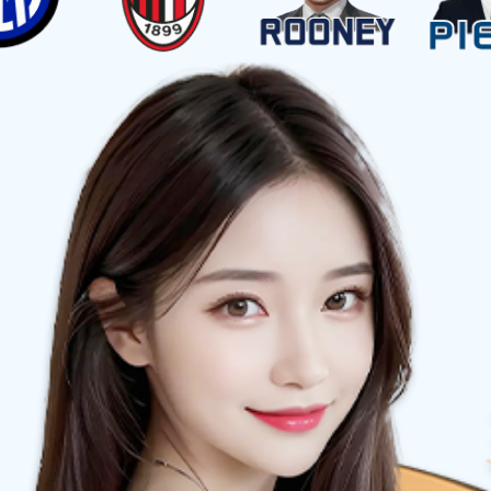
推倒唐斯 森林狼球迷要求联盟严
2026-06-09 15:02
32 次阅读
首页
/
体育资讯
城76人主场迎战明尼苏达森林狼的比赛中，发生了颇具争议的一幕
个明显的推人动作，直接将森林狼的卡尔-安东尼·唐斯推倒在地
迅速引发了森林狼球迷以及部分媒体的强烈不满，他们通过社交
然而，几天过去了，联盟方面似乎并未对此事作出任何回应，这