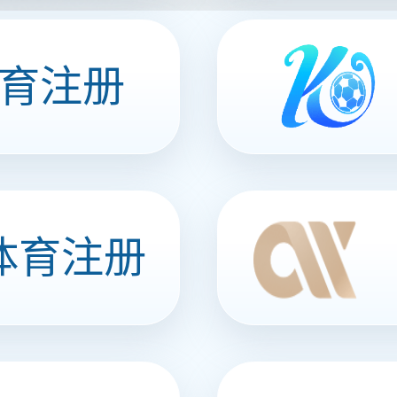
与恩比德作为联盟门面之一的“明星哨”待遇有关。作为MVP级
罚“宽容度”，这并非不公平，而是联盟商业化运营下的一种默
追加处罚时会更加慎重，因为任何公开的禁赛或罚款决定，都会
全美直播的场次和联盟的收视率。相反，唐斯虽然也是全明星球
与恩比德存在一定差距。森林狼球迷要求“严惩”恩比德，本质
办公室显然更倾向于维护其核心资产。这种“忽视”，实际上是商
策略考量与舆论风向
是一种管理策略。在赛季中期，球员身体和心理都处于高度紧张
连锁反应，甚至被解读为针对某个球队或球员。联盟办公室更愿
承认错误，而非直接对球员进行“秋后算账”。森林狼球迷的请
层眼中，其影响力远未达到迫使联盟改变决定的程度。因为类似
都要严惩，联盟的执法资源将不堪重负。加之当事人唐斯本人赛